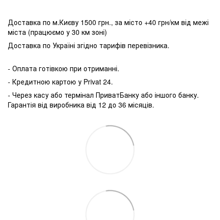
Доставка по м.Києву 1500 грн., за місто +40 грн/км від межі
міста (працюємо у 30 км зоні)
Доставка по Україні згідно тарифів перевізника.
- Оплата готівкою при отриманні.
- Кредитною картою у P
rivat 24.
- Через касу або термінал ПриватБанку або іншого банку.
Гарантія від виробника від 12 до 36 місяців.