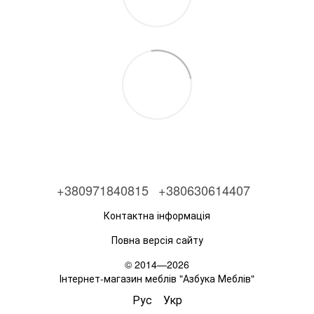
+380971840815
+380630614407
Контактна інформація
Повна версія сайту
© 2014—2026
Інтернет-магазин меблів "Азбука Меблів"
Рус
Укр