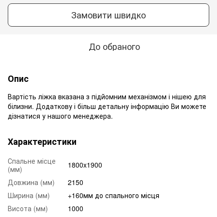
Замовити швидко
До обраного
Опис
Вартість ліжка вказана з підйомним механізмом і нішею для
білизни. Додаткову і більш детальну інформацію Ви можете
дізнатися у нашого менеджера.
Характеристики
Спальне місце
1800x1900
(мм)
Довжина (мм)
2150
Ширина (мм)
+160мм до спального місця
Висота (мм)
1000