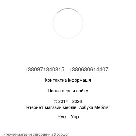
+380971840815
+380630614407
Контактна інформація
Повна версія сайту
© 2014—2026
Інтернет-магазин меблів "Азбука Меблів"
Рус
Укр
Інтернет-магазин створений з Хорошоп