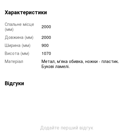
Характеристики
Спальне місце
2000
(мм)
Довжина (мм)
2000
Ширина (мм)
900
Висота (мм)
1070
Матеріал
Метал, м'яка обивка, ножки - пластик.
Букові ламелі.
Відгуки
Додайте перший відгук