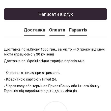
Написати відгук
Доставка
Оплата
Гарантія
Доставка по м.Києву 1500 грн., за місто +40 грн/км від межі
міста (працюємо у 30 км зоні)
Доставка по Україні згідно тарифів перевізника.
- Оплата готівкою при отриманні.
- Кредитною картою у P
rivat 24.
- Через касу або термінал ПриватБанку або іншого банку.
Гарантія від виробника від 12 до 36 місяців.