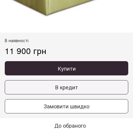
В наявності
11 900 грн
Купити
В кредит
Замовити швидко
До обраного