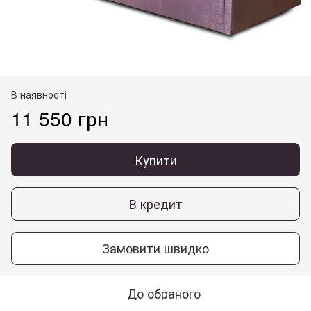
В наявності
11 550 грн
Купити
В кредит
Замовити швидко
До обраного