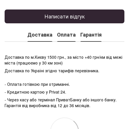
Написати відгук
Доставка
Оплата
Гарантія
Доставка по м.Києву 1500 грн., за місто +40 грн/км від межі
міста (працюємо у 30 км зоні)
Доставка по Україні згідно тарифів перевізника.
- Оплата готівкою при отриманні.
- Кредитною картою у P
rivat 24.
- Через касу або термінал ПриватБанку або іншого банку.
Гарантія від виробника від 12 до 36 місяців.