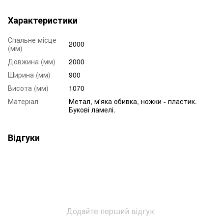
Характеристики
Спальне місце
2000
(мм)
Довжина (мм)
2000
Ширина (мм)
900
Висота (мм)
1070
Матеріал
Метал, м'яка обивка, ножки - пластик.
Букові ламелі.
Відгуки
Додайте перший відгук