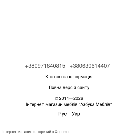
+380971840815
+380630614407
Контактна інформація
Повна версія сайту
© 2014—2026
Інтернет-магазин меблів "Азбука Меблів"
Рус
Укр
Інтернет-магазин створений з Хорошоп