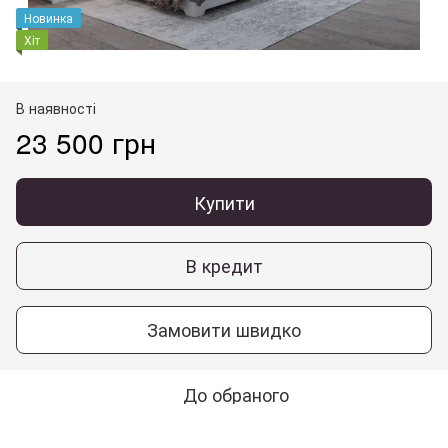
Новинка
Хіт
В наявності
23 500 грн
Купити
В кредит
Замовити швидко
До обраного