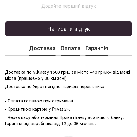
Додайте перший відгук
Написати відгук
Доставка
Оплата
Гарантія
Доставка по м.Києву 1500 грн., за місто +40 грн/км від межі
міста (працюємо у 30 км зоні)
Доставка по Україні згідно тарифів перевізника.
- Оплата готівкою при отриманні.
- Кредитною картою у P
rivat 24.
- Через касу або термінал ПриватБанку або іншого банку.
Гарантія від виробника від 12 до 36 місяців.