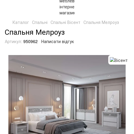
Каталог
Спальні
Спальні Вісент
Спальня Мелроуз
Спальня Мелроуз
Артикул:
950962
Написати відгук