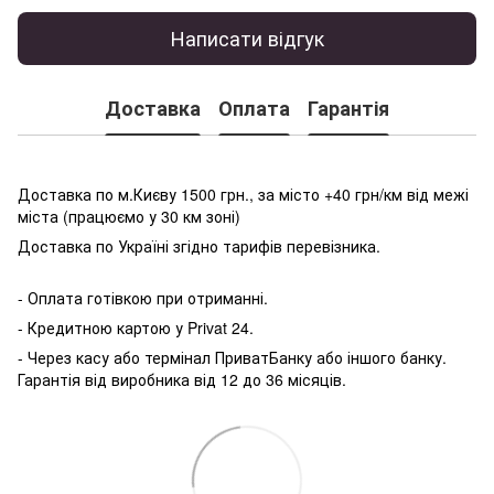
Написати відгук
Доставка
Оплата
Гарантія
Доставка по м.Києву 1500 грн., за місто +40 грн/км від межі
міста (працюємо у 30 км зоні)
Доставка по Україні згідно тарифів перевізника.
- Оплата готівкою при отриманні.
- Кредитною картою у P
rivat 24.
- Через касу або термінал ПриватБанку або іншого банку.
Гарантія від виробника від 12 до 36 місяців.