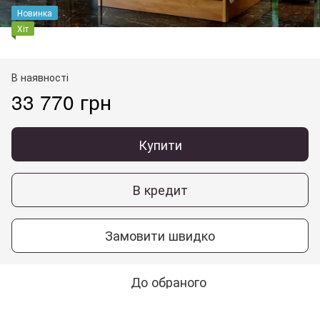
Новинка
Хіт
В наявності
33 770 грн
Купити
В кредит
Замовити швидко
До обраного