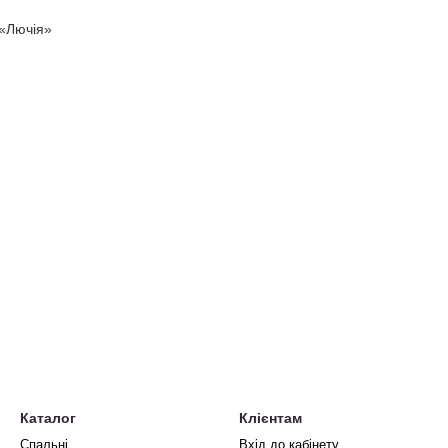
Каталог
Клієнтам
Спальні
Вхід до кабінету