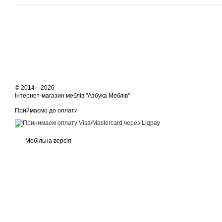
© 2014—2026
Інтернет-магазин меблів "Азбука Меблів"
Приймаємо до оплати
Мобільна версія