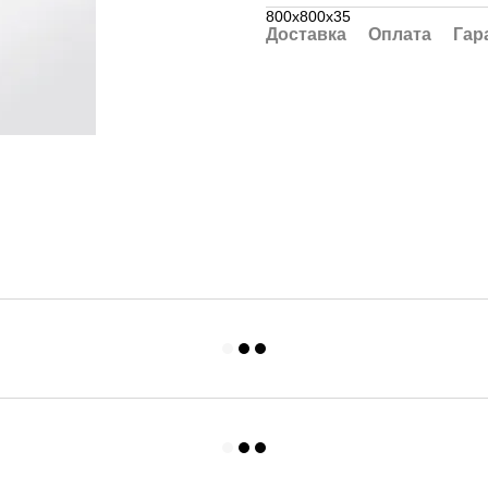
800x800x35
Доставка
Оплата
Гар