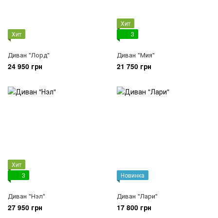
Хит
Хит
3
Диван "Лорд"
Диван "Мия"
24 950 грн
21 750 грн
Хит
3
Новинка
Диван "Нэл"
Диван "Лари"
27 950 грн
17 800 грн