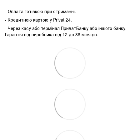
- Оплата готівкою при отриманні.
- Кредитною картою у P
rivat 24.
- Через касу або термінал ПриватБанку або іншого банку.
Гарантія від виробника від 12 до 36 місяців.