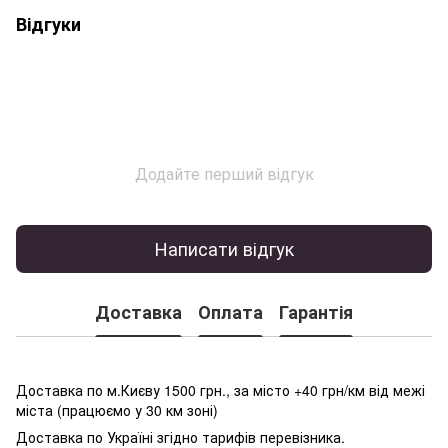
Відгуки
Додайте перший відгук
Написати відгук
Доставка
Оплата
Гарантія
Доставка по м.Києву 1500 грн., за місто +40 грн/км від межі
міста (працюємо у 30 км зоні)
Доставка по Україні згідно тарифів перевізника.