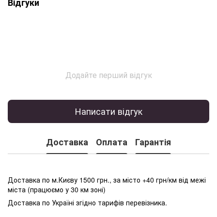
Відгуки
Додайте перший відгук
Написати відгук
Доставка
Оплата
Гарантія
Доставка по м.Києву 1500 грн., за місто +40 грн/км від межі
міста (працюємо у 30 км зоні)
Доставка по Україні згідно тарифів перевізника.