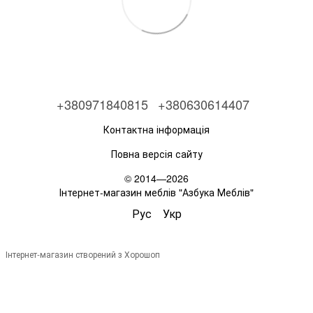
+380971840815
+380630614407
Контактна інформація
Повна версія сайту
© 2014—2026
Інтернет-магазин меблів "Азбука Меблів"
Рус
Укр
Інтернет-магазин створений з Хорошоп