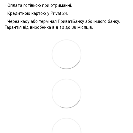
- Оплата готівкою при отриманні.
- Кредитною картою у P
rivat 24.
- Через касу або термінал ПриватБанку або іншого банку.
Гарантія від виробника від 12 до 36 місяців.