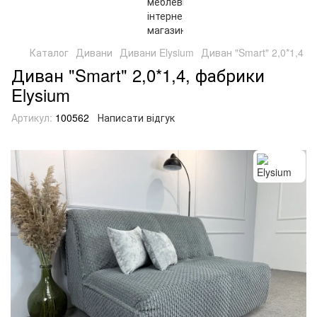
Каталог
Дивани
Дивани Elysium
Диван "Smart" 2,0*1,4
Диван "Smart" 2,0*1,4, фабрики
Elysium
Артикул:
100562
Написати відгук