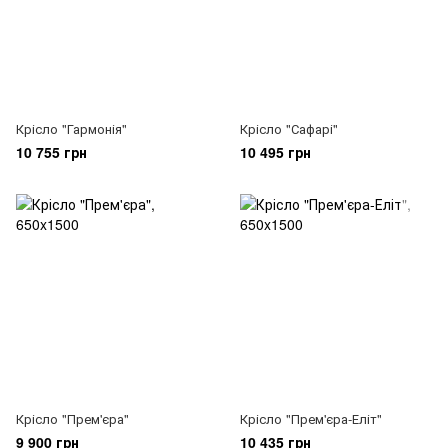
Крісло "Гармонія"
Крісло "Сафарі"
10 755 грн
10 495 грн
Крісло "Прем'єра"
Крісло "Прем'єра-Еліт"
9 900 грн
10 435 грн