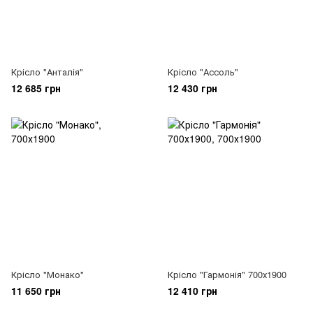
Крісло "Анталія"
Крісло "Ассоль"
12 685 грн
12 430 грн
Крісло "Монако"
Крісло "Гармонія" 700х1900
11 650 грн
12 410 грн