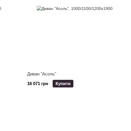
Диван "Асоль"
16 071 грн
Купити