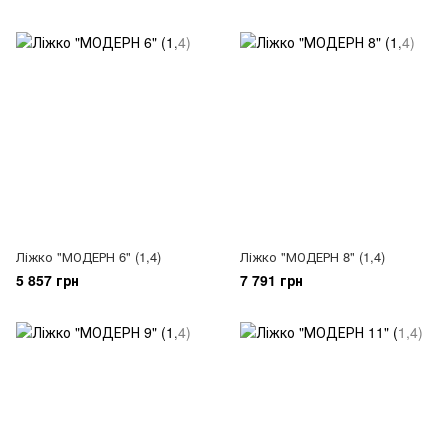
Ліжко "МОДЕРН 6" (1,4)
Ліжко "МОДЕРН 8" (1,4)
5 857 грн
7 791 грн