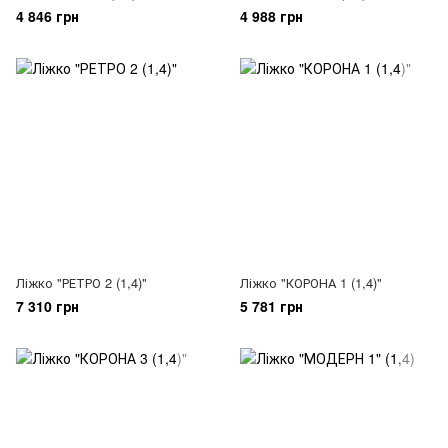
4 846 грн
4 988 грн
Ліжко "РЕТРО 2 (1,4)"
Ліжко "КОРОНА 1 (1,4)"
7 310 грн
5 781 грн