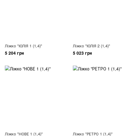
Ліжко "ЮЛІЯ 1 (1,4)"
Ліжко "ЮЛІЯ 2 (1,4)"
5 204 грн
5 023 грн
Ліжко "НОВЕ 1 (1,4)"
Ліжко "РЕТРО 1 (1,4)"