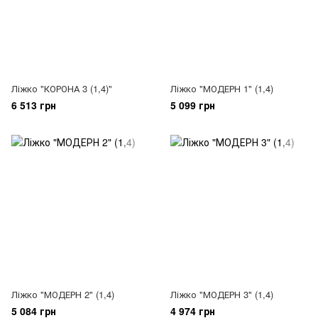
Ліжко "КОРОНА 3 (1,4)"
Ліжко "МОДЕРН 1" (1,4)
6 513 грн
5 099 грн
Ліжко "МОДЕРН 2" (1,4)
Ліжко "МОДЕРН 3" (1,4)
5 084 грн
4 974 грн