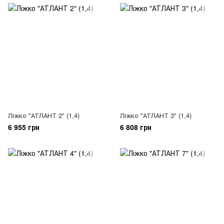
Ліжко "АТЛАНТ 2" (1,4)
Ліжко "АТЛАНТ 3" (1,4)
6 955 грн
6 808 грн