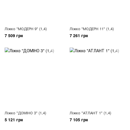
Ліжко "МОДЕРН 9" (1,4)
Ліжко "МОДЕРН 11" (1,4)
7 509 грн
7 261 грн
Ліжко "ДОМІНО 3" (1,4)
Ліжко "АТЛАНТ 1" (1,4)
5 121 грн
7 105 грн