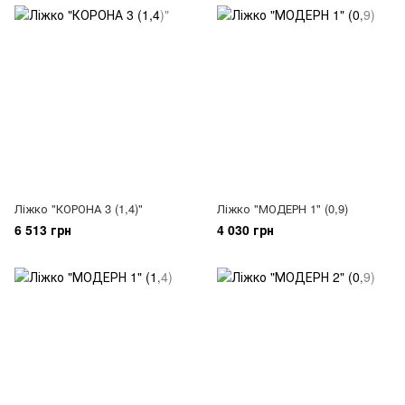
Ліжко "КОРОНА 3 (1,4)"
Ліжко "МОДЕРН 1" (0,9)
6 513 грн
4 030 грн