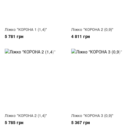
Ліжко "КОРОНА 1 (1,4)"
Ліжко "КОРОНА 2 (0,9)"
5 781 грн
4 811 грн
Ліжко "КОРОНА 2 (1,4)"
Ліжко "КОРОНА 3 (0,9)"
5 785 грн
5 367 грн