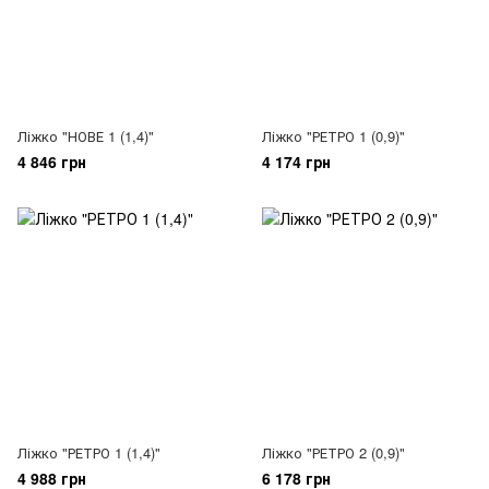
Ліжко "НОВЕ 1 (1,4)"
Ліжко "РЕТРО 1 (0,9)"
4 846 грн
4 174 грн
Ліжко "РЕТРО 1 (1,4)"
Ліжко "РЕТРО 2 (0,9)"
4 988 грн
6 178 грн