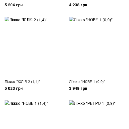
5 204 грн
4 238 грн
Ліжко "ЮЛІЯ 2 (1,4)"
Ліжко "НОВЕ 1 (0,9)"
5 023 грн
3 949 грн