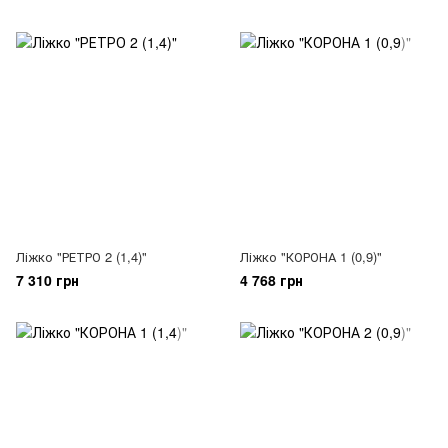
Ліжко "РЕТРО 2 (1,4)"
Ліжко "КОРОНА 1 (0,9)"
7 310 грн
4 768 грн