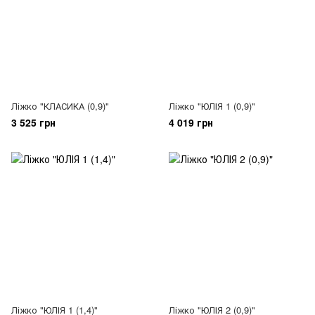
Ліжко "КЛАСИКА (0,9)"
Ліжко "ЮЛІЯ 1 (0,9)"
3 525 грн
4 019 грн
Ліжко "ЮЛІЯ 1 (1,4)"
Ліжко "ЮЛІЯ 2 (0,9)"