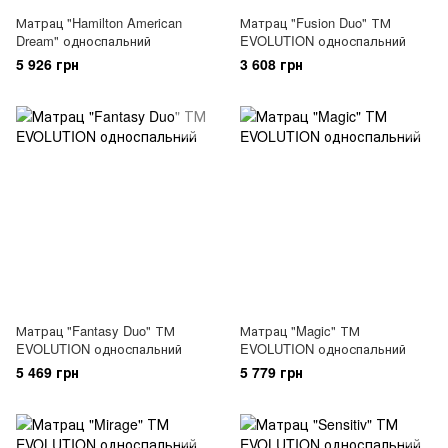
Матрац "Hamilton American
Матрац "Fusion Duo" ТМ
Dream" односпальний
EVOLUTION односпальний
5 926 грн
3 608 грн
Матрац "Fantasy Duo" ТМ
Матрац "Magic" ТМ
EVOLUTION односпальний
EVOLUTION односпальний
5 469 грн
5 779 грн