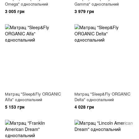
Omega" односпальний
Gamma" односпальний
3 005 грн
3 979 грн
Матрац "Sleep&Fly ORGANIC
Матрац "Sleep&Fly ORGANIC
Alfa" односпальний
Delta" односпальний
5 153 грн
4 028 грн