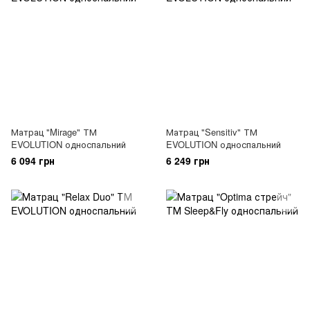
Матрац "Mirage" ТМ
Матрац "Sensitiv" ТМ
EVOLUTION односпальний
EVOLUTION односпальний
6 094 грн
6 249 грн