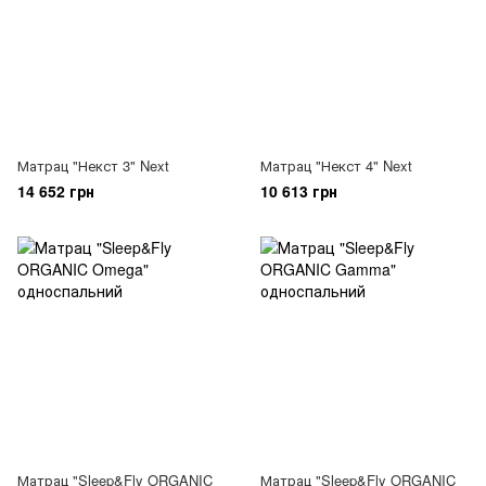
Матрац "Некст 3" Next
Матрац "Некст 4" Next
14 652 грн
10 613 грн
Матрац "Sleep&Fly ORGANIC
Матрац "Sleep&Fly ORGANIC