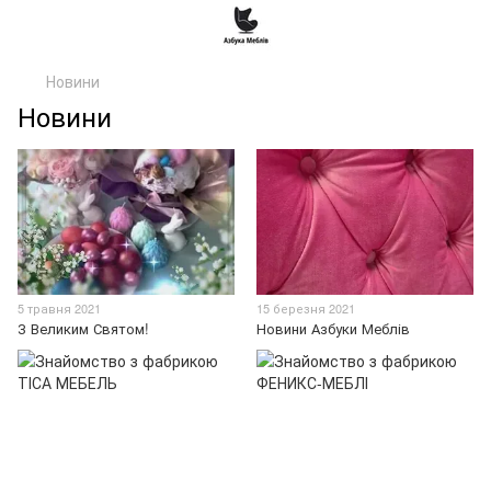
Новини
Новини
5 травня 2021
15 березня 2021
З Великим Святом!
Новини Азбуки Меблів