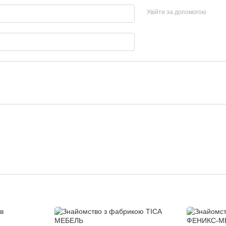
Увійти за допомогою