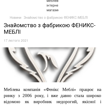
Новини
Знайомство з фабрикою ФЕНИКС-МЕБЛІ
Знайомство з фабрикою ФЕНИКС-
МЕБЛІ
17 лютого 2021
Меблева
компанія «Фенікс Меблі» працює на
ринку з 2006 року, і вже давно стала широко
відомою як виробник недорогий, якісної і