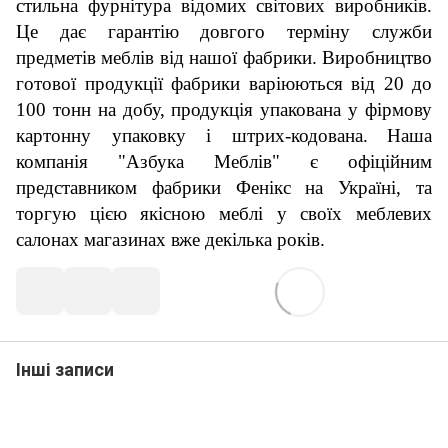
стильна фурнітура відомих світових виробників.
Це дає гарантію довгого терміну служби
предметів меблів від нашої фабрики. Виробництво
готової продукції фабрики варіюються від 20 до
100 тонн на добу, продукція упакована у фірмову
картонну упаковку і штрих-кодована.
Наша
компанія "Азбука Меблів" є офіційним
представником фабрики Фенікс на Україні, та
торгую цією якісною меблі у своїх меблевих
салонах магазинах вже декілька років.
Інші записи